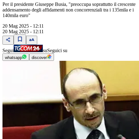
Per il presidente Giuseppe Busia, "preoccupa soprattutto il crescente
addensamento degli affidamenti non concorrenziali tra i 135mila e i
140mila euro"
20 Mag 2025 - 12:11
20 Mag 2025 - 12:11
Segui
su
Seguici su
whatsapp
discover