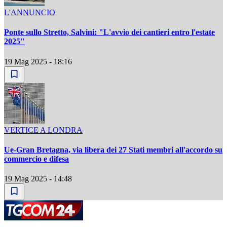
L'ANNUNCIO
Ponte sullo Stretto, Salvini: "L'avvio dei cantieri entro l'estate
2025"
19 Mag 2025 - 18:16
VERTICE A LONDRA
Ue-Gran Bretagna, via libera dei 27 Stati membri all'accordo su
commercio e difesa
19 Mag 2025 - 14:48