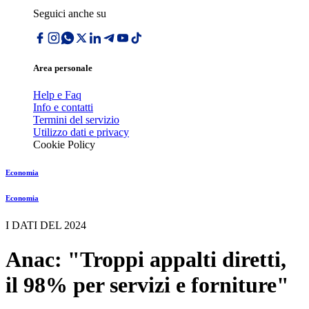
Seguici anche su
Area personale
Help e Faq
Info e contatti
Termini del servizio
Utilizzo dati e privacy
Cookie Policy
Economia
Economia
I DATI DEL 2024
Anac: "Troppi appalti diretti,
il 98% per servizi e forniture"