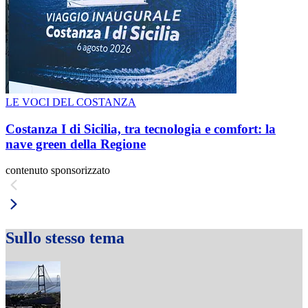
LE VOCI DEL COSTANZA
Costanza I di Sicilia, tra tecnologia e comfort: la
nave green della Regione
contenuto sponsorizzato
Sullo stesso tema