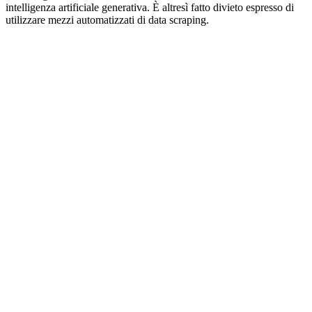
intelligenza artificiale generativa. È altresì fatto divieto espresso di
utilizzare mezzi automatizzati di data scraping.