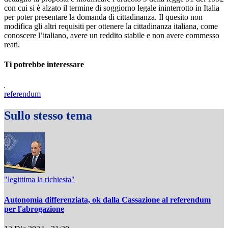
con cui si è alzato il termine di soggiorno legale ininterrotto in Italia
per poter presentare la domanda di cittadinanza. Il quesito non
modifica gli altri requisiti per ottenere la cittadinanza italiana, come
conoscere l’italiano, avere un reddito stabile e non avere commesso
reati.
Ti potrebbe interessare
referendum
Sullo stesso tema
"legittima la richiesta"
Autonomia differenziata, ok dalla Cassazione al referendum
per l'abrogazione