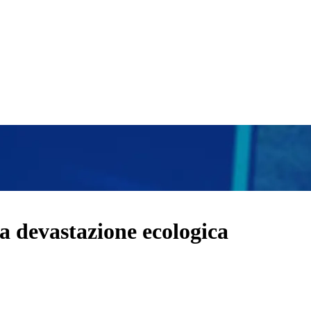
la devastazione ecologica