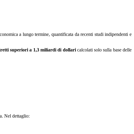
economica a lungo termine, quantificata da recenti studi indipendenti e
retti superiori a 1,3 miliardi di dollari
calcolati solo sulla base delle
. Nel dettaglio: