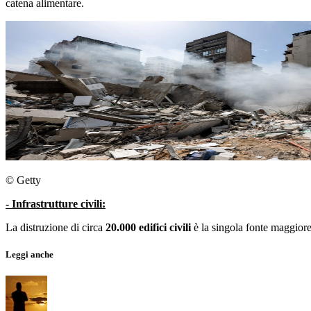
catena alimentare.
© Getty
- Infrastrutture civili:
La distruzione di circa
20.000 edifici civili
è la singola fonte maggiore 
Leggi anche