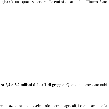
4 giorni
), una quota superiore alle emissioni annuali dell'intero Stato
ra 2,5 e 5,9 milioni di barili di greggio
. Questo ha provocato nubi
recipitazioni stanno avvelenando i terreni agricoli, i corsi d'acqua e la