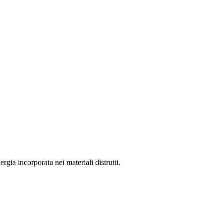
gia incorporata nei materiali distrutti.