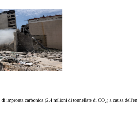
di impronta carbonica (2,4 milioni di tonnellate di CO₂) a causa dell'ener