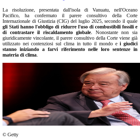
La risoluzione, presentata dall'isola di Vanuatu, nell'Oceano
Pacifico, ha confermato il parere consultivo della Corte
Internazionale di Giustizia (CIG) del luglio 2025, secondo il quale
gli Stati hanno l'obbligo di ridurre l'uso di combustibili fossili e
di contrastare il riscaldamento globale
. Nonostante non sia
giuridicamente vincolante, il parere consultivo della Corte viene già
utilizzato nei contenziosi sul clima in tutto il mondo e
i giudici
stanno iniziando a farvi riferimento nelle loro sentenze in
materia di clima
.
© Getty