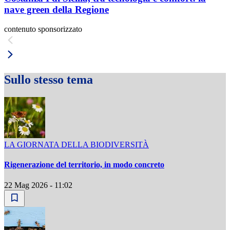
nave green della Regione
contenuto sponsorizzato
Sullo stesso tema
LA GIORNATA DELLA BIODIVERSITÀ
Rigenerazione del territorio, in modo concreto
22 Mag 2026 - 11:02