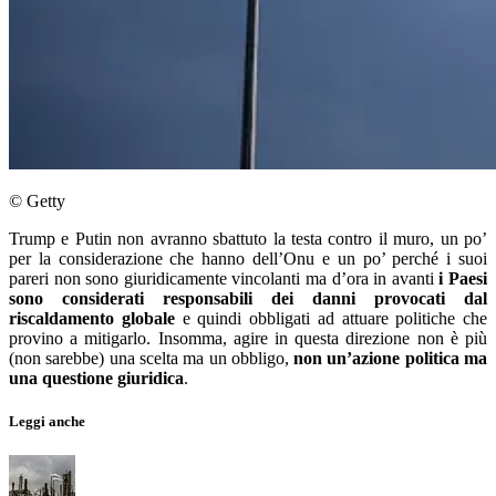
© Getty
Trump e Putin non avranno sbattuto la testa contro il muro, un po’
per la considerazione che hanno dell’Onu e un po’ perché i suoi
pareri non sono giuridicamente vincolanti ma d’ora in avanti
i Paesi
sono considerati responsabili dei danni provocati dal
riscaldamento globale
e quindi obbligati ad attuare politiche che
provino a mitigarlo. Insomma, agire in questa direzione non è più
(non sarebbe) una scelta ma un obbligo,
non un’azione politica ma
una questione giuridica
.
Leggi anche