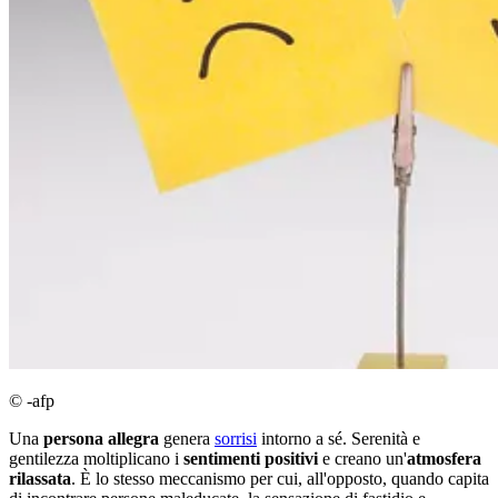
© -afp
Una
persona allegra
genera
sorrisi
intorno a sé. Serenità e
gentilezza moltiplicano i
sentimenti positivi
e creano un'
atmosfera
rilassata
. È lo stesso meccanismo per cui, all'opposto, quando capita