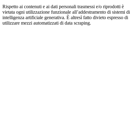
Rispetto ai contenuti e ai dati personali trasmessi e/o riprodotti è
vietata ogni utilizzazione funzionale all’addestramento di sistemi di
intelligenza artificiale generativa. È altresì fatto divieto espresso di
utilizzare mezzi automatizzati di data scraping.