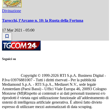
Divinazione
Tarocchi, l’Arcano n. 10: la Ruota della Fortuna
17 Mar 2021 - 05:00
Seguici su
Copyright © 1999-
2026
RTI S.p.A. Business Digital -
P.Iva 03976881007 - Tutti i diritti riservati - Per la pubblicità
Mediamond S.p.A. - RTI S.p.A., Mediaset N.V., sede legale
Amsterdam (Paesi Bassi) - Uffici Viale Europa 46, 20093 Cologno
Monzese (MI)
Rispetto ai contenuti e ai dati personali trasmessi e/o
riprodotti è vietata ogni utilizzazione funzionale all’addestramento di
sistemi di intelligenza artificiale generativa. È altresì fatto divieto
espresso di utilizzare mezzi automatizzati di data scraping.