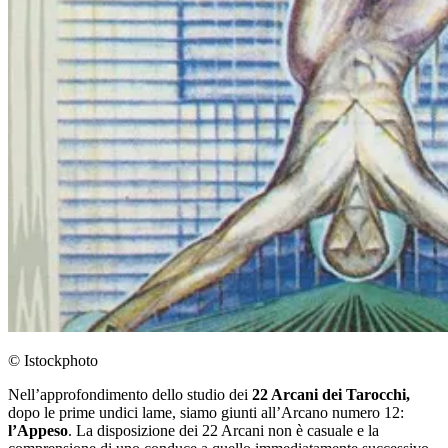
© Istockphoto
Nell’approfondimento dello studio dei
22 Arcani dei Tarocchi,
dopo le prime undici lame, siamo giunti all’Arcano numero 12:
l’Appeso
. La disposizione dei 22 Arcani non è casuale e la