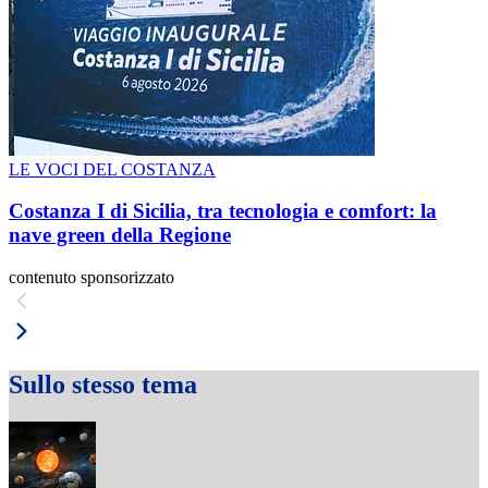
LE VOCI DEL COSTANZA
Costanza I di Sicilia, tra tecnologia e comfort: la
nave green della Regione
contenuto sponsorizzato
Sullo stesso tema