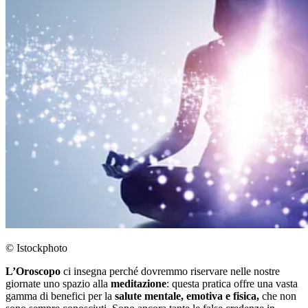
© Istockphoto
L’Oroscopo
ci insegna perché dovremmo riservare nelle nostre
giornate uno spazio alla
meditazione
: questa pratica offre una vasta
gamma di benefici per la
salute mentale, emotiva e fisica,
che non