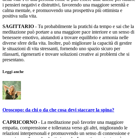
i pensieri negativi e distruttivi, favorendo una maggiore serenità e
calma mentale, e promuovendo una prospettiva più ottimista e
positiva sulla vita.
SAGITTARIO
- Tu probabilmente la pratichi da tempo e sai che la
meditazione può portare a una maggiore pace interiore e un senso di
benessere emotivo, aiutandoti a trovare equilibrio e armonia nelle
diverse sfere della vita. Inoltre, può migliorare la capacità di gestire
le situazioni di vita stressanti, fornendo uno spazio sicuro per
rilassarti, rigenerarti e trovare soluzioni creative ai problemi che si
presentano.
Leggi anche
Oroscopo: da chi o da che cosa devi staccare la spina?
CAPRICORNO
- La meditazione può favorire una maggiore
empatia, comprensione e tolleranza verso gli altri, migliorando le
relazioni interpersonali e promuovendo un senso di connessione e