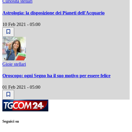
Curiosità stellari
Astrologia: la disposizione dei Pianeti dell'Acquario
10 Feb 2021 - 05:00
Gioie stellari
Oroscopo: ogni Segno ha il suo motivo per essere felice
01 Feb 2021 - 05:00
Seguici su