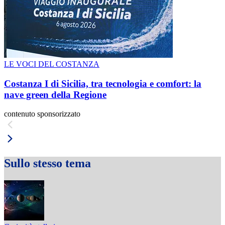
LE VOCI DEL COSTANZA
Costanza I di Sicilia, tra tecnologia e comfort: la
nave green della Regione
contenuto sponsorizzato
Sullo stesso tema