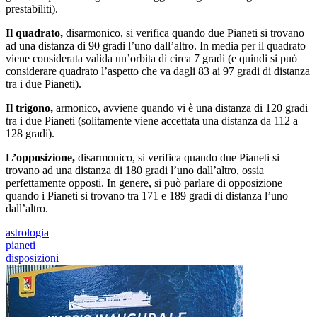
prestabiliti).
Il quadrato,
disarmonico, si verifica quando due Pianeti si trovano
ad una distanza di 90 gradi l’uno dall’altro. In media per il quadrato
viene considerata valida un’orbita di circa 7 gradi (e quindi si può
considerare quadrato l’aspetto che va dagli 83 ai 97 gradi di distanza
tra i due Pianeti).
Il trigono,
armonico, avviene quando vi è una distanza di 120 gradi
tra i due Pianeti (solitamente viene accettata una distanza da 112 a
128 gradi).
L’opposizione,
disarmonico, si verifica quando due Pianeti si
trovano ad una distanza di 180 gradi l’uno dall’altro, ossia
perfettamente opposti. In genere, si può parlare di opposizione
quando i Pianeti si trovano tra 171 e 189 gradi di distanza l’uno
dall’altro.
astrologia
pianeti
disposizioni