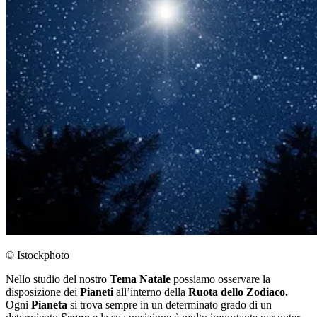
© Istockphoto
Nello studio del nostro
Tema Natale
possiamo osservare la
disposizione dei
Pianeti
all’interno della
Ruota dello Zodiaco.
Ogni
Pianeta
si trova sempre in un determinato grado di un