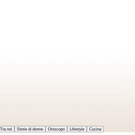
Tra noi
Storie di donne
Oroscopo
Lifestyle
Cucina