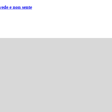
 vede e non sente