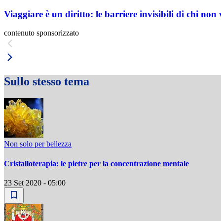
Viaggiare è un diritto: le barriere invisibili di chi non
contenuto sponsorizzato
Sullo stesso tema
Non solo per bellezza
Cristalloterapia: le pietre per la concentrazione mentale
23 Set 2020 - 05:00