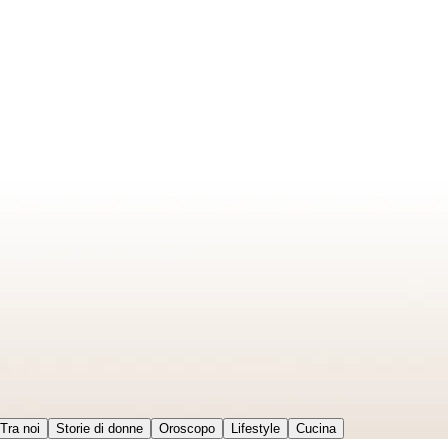
Tra noi
Storie di donne
Oroscopo
Lifestyle
Cucina