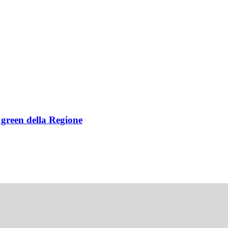
e green della Regione