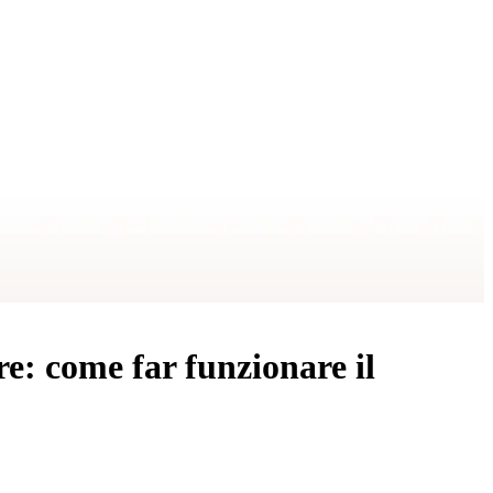
e: come far funzionare il