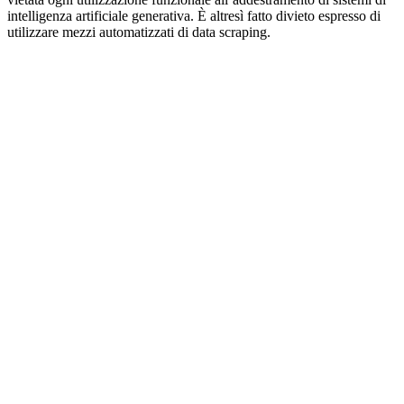
intelligenza artificiale generativa. È altresì fatto divieto espresso di
utilizzare mezzi automatizzati di data scraping.