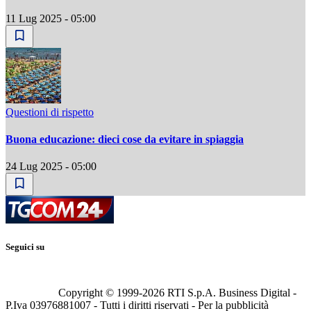
11 Lug 2025 - 05:00
Questioni di rispetto
Buona educazione: dieci cose da evitare in spiaggia
24 Lug 2025 - 05:00
Seguici su
Copyright © 1999-
2026
RTI S.p.A. Business Digital -
P.Iva 03976881007 - Tutti i diritti riservati - Per la pubblicità