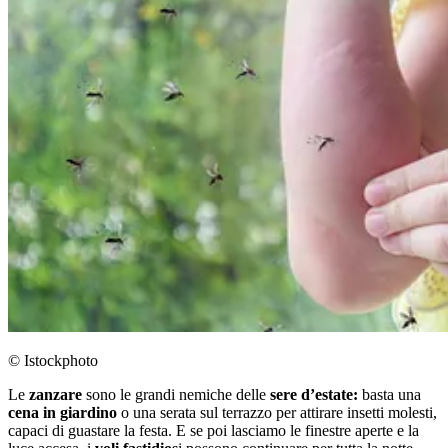
© Istockphoto
Le
zanzare
sono le grandi nemiche delle
sere d’estate:
basta una
cena in giardino
o una serata sul terrazzo per attirare insetti molesti,
capaci di guastare la festa. E se poi lasciamo le finestre aperte e la