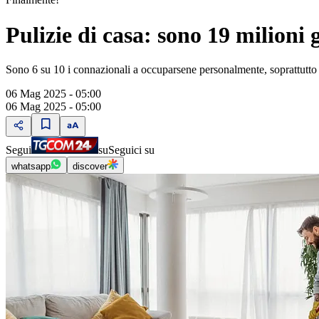
Pulizie di casa: sono 19 milioni
Sono 6 su 10 i connazionali a occuparsene personalmente, soprattutto
06 Mag 2025 - 05:00
06 Mag 2025 - 05:00
Segui
su
Seguici su
whatsapp
discover