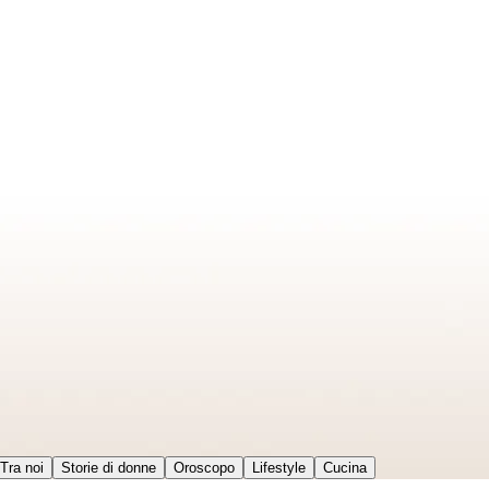
Tra noi
Storie di donne
Oroscopo
Lifestyle
Cucina