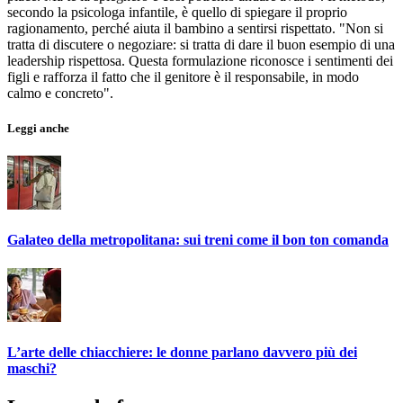
secondo la psicologa infantile, è quello di spiegare il proprio
ragionamento, perché aiuta il bambino a sentirsi rispettato. "Non si
tratta di discutere o negoziare: si tratta di dare il buon esempio di una
leadership rispettosa. Questa formulazione riconosce i sentimenti dei
figli e rafforza il fatto che il genitore è il responsabile, in modo
calmo e concreto".
Leggi anche
Galateo della metropolitana: sui treni come il bon ton comanda
L’arte delle chiacchiere: le donne parlano davvero più dei
maschi?