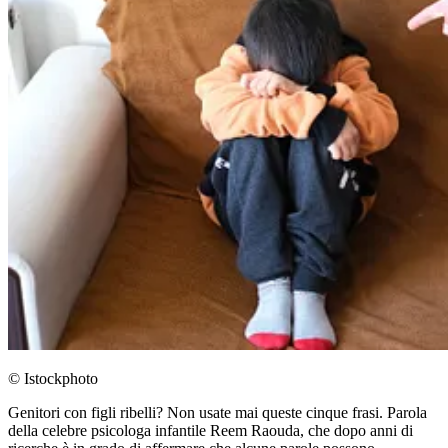
© Istockphoto
Genitori con figli ribelli? Non usate mai queste cinque frasi. Parola
della celebre psicologa infantile Reem Raouda, che dopo anni di