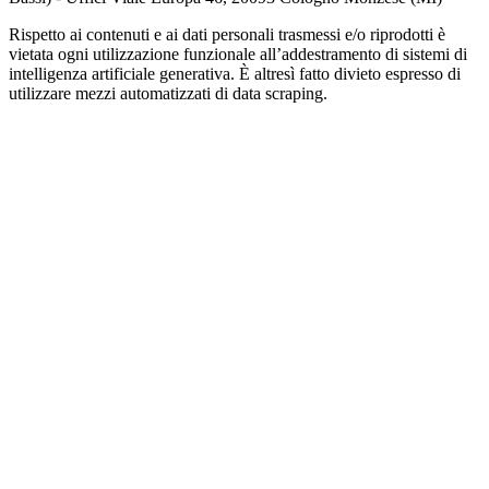
Rispetto ai contenuti e ai dati personali trasmessi e/o riprodotti è
vietata ogni utilizzazione funzionale all’addestramento di sistemi di
intelligenza artificiale generativa. È altresì fatto divieto espresso di
utilizzare mezzi automatizzati di data scraping.