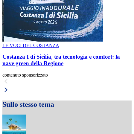
LE VOCI DEL COSTANZA
Costanza I di Sicilia, tra tecnologia e comfort: la
nave green della Regione
contenuto sponsorizzato
Sullo stesso tema