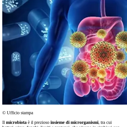
© Ufficio stampa
Il
microbiota
è il prezioso
insieme di microrganismi
, tra cui