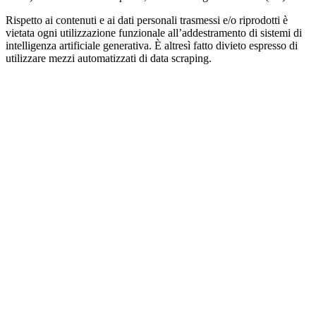
Rispetto ai contenuti e ai dati personali trasmessi e/o riprodotti è
vietata ogni utilizzazione funzionale all’addestramento di sistemi di
intelligenza artificiale generativa. È altresì fatto divieto espresso di
utilizzare mezzi automatizzati di data scraping.