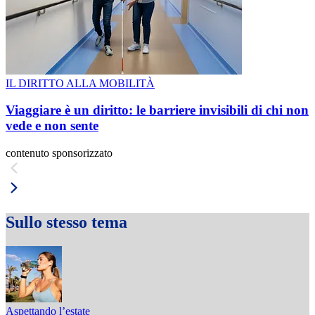
IL DIRITTO ALLA MOBILITÀ
Viaggiare è un diritto: le barriere invisibili di chi non
vede e non sente
contenuto sponsorizzato
Sullo stesso tema
Aspettando l’estate