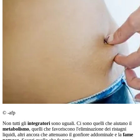
© -afp
Non tutti gli
integratori
sono uguali. Ci sono quelli che aiutano il
metabolismo
, quelli che favoriscono l'eliminazione dei ristagni
liquidi, altri ancora che attenuano il gonfiore addominale e la
fame