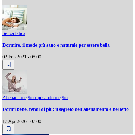
Senza fatica
Dormire, il modo più sano e naturale per essere bella
02 Feb 2021 - 05:00
Allenarsi meglio riposando meglio
Dormi bene, rendi di più: il segreto dell’allenamento è nel letto
17 Apr 2026 - 07:00