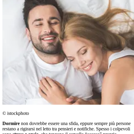
© istockphoto
Dormire
non dovrebbe essere una sfida, eppure sempre più persone
restano a rigirarsi nel letto tra pensieri e notifiche. Spesso i colpevoli