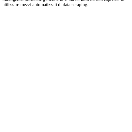
utilizzare mezzi automatizzati di data scraping.