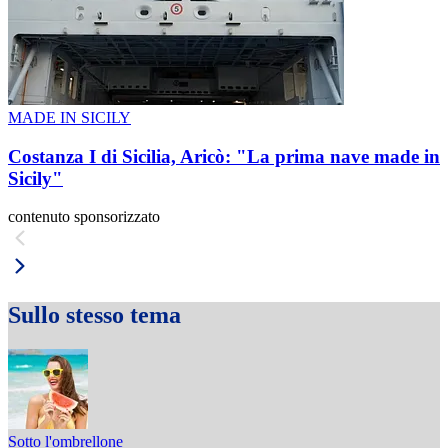
MADE IN SICILY
Costanza I di Sicilia, Aricò: "La prima nave made in
Sicily"
contenuto sponsorizzato
Sullo stesso tema
Sotto l'ombrellone