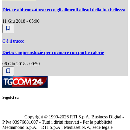
Dieta e abbronzatura: ecco gli alimenti alleati della tua bellezza
11 Giu 2018 - 05:00
C'è il trucco
Dieta: cinque astuzie per cucinare con poche calorie
06 Giu 2018 - 09:50
Seguici su
Copyright © 1999-
2026
RTI S.p.A. Business Digital -
P.Iva 03976881007 - Tutti i diritti riservati - Per la pubblicità
Mediamond S.p.A. - RTI S.p.A., Mediaset N.V., sede legale