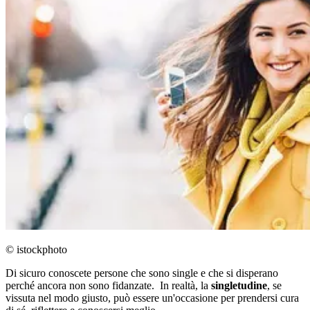
© istockphoto
Di sicuro conoscete persone che sono single e che si disperano
perché ancora non sono fidanzate. In realtà, la
singletudine
, se
vissuta nel modo giusto, può essere un'occasione per prendersi cura