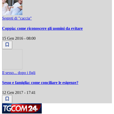
Segreti di "caccia"
Coppia: come riconoscere gli uomini da evitare
15 Gen 2016 - 08:00
Il sesso... dopo i figli
Sesso e famiglia: come conciliare le esigenze?
12 Gen 2017 - 17:41