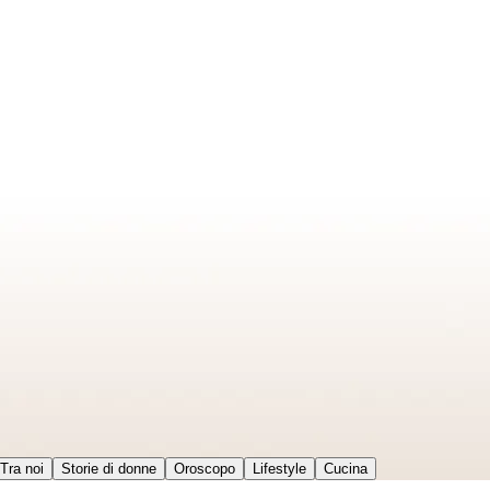
Tra noi
Storie di donne
Oroscopo
Lifestyle
Cucina