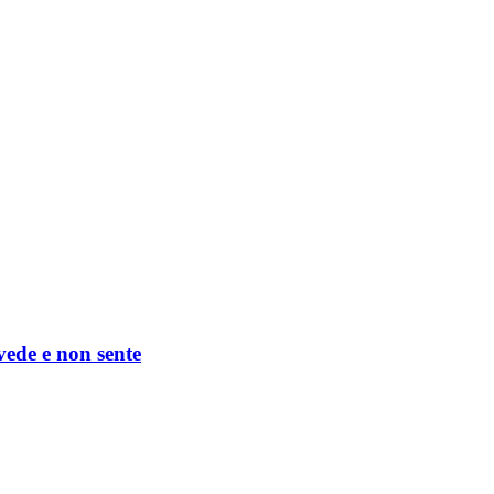
 vede e non sente