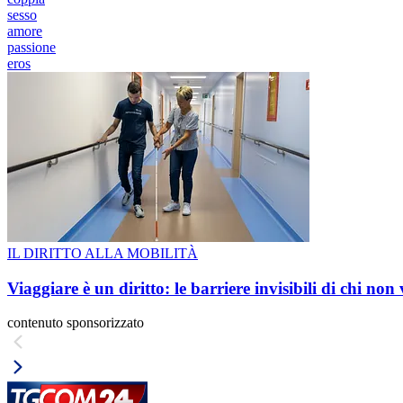
sesso
amore
passione
eros
IL DIRITTO ALLA MOBILITÀ
Viaggiare è un diritto: le barriere invisibili di chi non
contenuto sponsorizzato