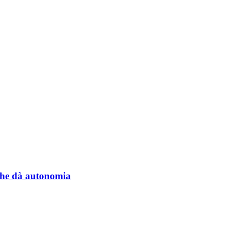
a che dà autonomia