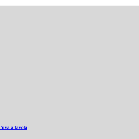
ʼuva a tavola