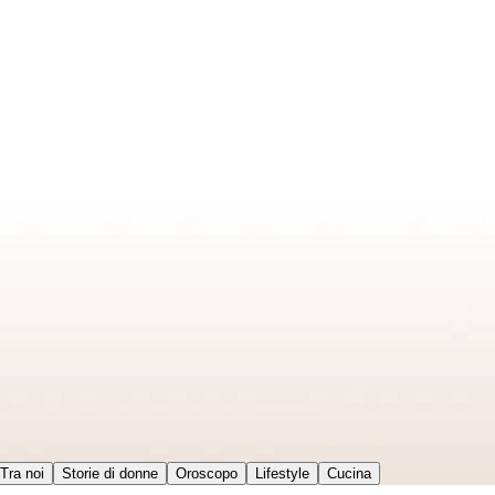
Tra noi
Storie di donne
Oroscopo
Lifestyle
Cucina