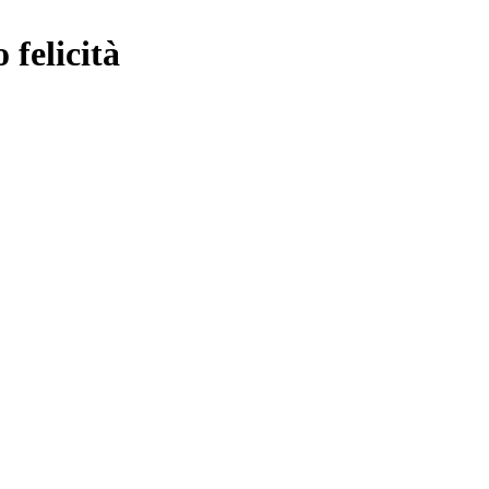
 felicità