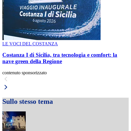
LE VOCI DEL COSTANZA
Costanza I di Sicilia, tra tecnologia e comfort: la
nave green della Regione
contenuto sponsorizzato
Sullo stesso tema