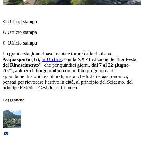
© Ufficio stampa
© Ufficio stampa
© Ufficio stampa
La grande stagione rinascimentale tornerà alla ribalta ad
Acquasparta
(Tr),
in Umbria
, con la XXVI edizione de
“La Festa
del Rinascimento”
, che per quindici giorni,
dal 7 al 22 giugno
2025, animerà il borgo umbro con un fitto programma di
appuntamenti storici e culturali, ma anche ludici e gastronomici,
pensati per rievocare l’arrivo in città, al principio del Seicento, del
principe Federico Cesi detto il Linceo.
Leggi anche