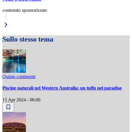
contenuto sponsorizzato
Sullo stesso tema
Quinto continente
Piscine naturali nel Western Australia: un tuffo nel paradiso
15 Apr 2024 - 06:00