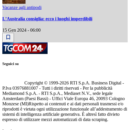
Vacanze agli antipodi
L’Australia consiglia: ecco i luoghi imperdibili
15 Gen 2024 - 06:00
Seguici su
Copyright © 1999-
2026
RTI S.p.A. Business Digital -
P.Iva 03976881007 - Tutti i diritti riservati - Per la pubblicità
Mediamond S.p.A. - RTI S.p.A., Mediaset N.V., sede legale
Amsterdam (Paesi Bassi) - Uffici Viale Europa 46, 20093 Cologno
Monzese (MI)
Rispetto ai contenuti e ai dati personali trasmessi e/o
riprodotti è vietata ogni utilizzazione funzionale all’addestramento di
sistemi di intelligenza artificiale generativa. È altresì fatto divieto
espresso di utilizzare mezzi automatizzati di data scraping.