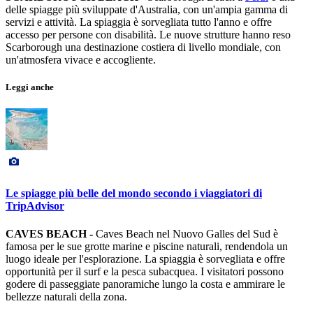
delle spiagge più sviluppate d'Australia, con un'ampia gamma di
servizi e attività. La spiaggia è sorvegliata tutto l'anno e offre
accesso per persone con disabilità. Le nuove strutture hanno reso
Scarborough una destinazione costiera di livello mondiale, con
un'atmosfera vivace e accogliente.
Leggi anche
Le spiagge più belle del mondo secondo i viaggiatori di
TripAdvisor
CAVES BEACH -
Caves Beach nel Nuovo Galles del Sud è
famosa per le sue grotte marine e piscine naturali, rendendola un
luogo ideale per l'esplorazione. La spiaggia è sorvegliata e offre
opportunità per il surf e la pesca subacquea. I visitatori possono
godere di passeggiate panoramiche lungo la costa e ammirare le
bellezze naturali della zona.