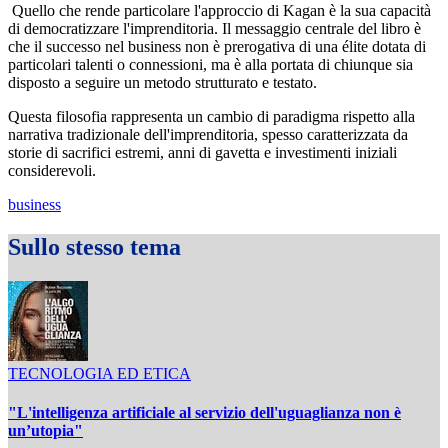
Quello che rende particolare l'approccio di Kagan è la sua capacità
di democratizzare l'imprenditoria. Il messaggio centrale del libro è
che il successo nel business non è prerogativa di una élite dotata di
particolari talenti o connessioni, ma è alla portata di chiunque sia
disposto a seguire un metodo strutturato e testato.
Questa filosofia rappresenta un cambio di paradigma rispetto alla
narrativa tradizionale dell'imprenditoria, spesso caratterizzata da
storie di sacrifici estremi, anni di gavetta e investimenti iniziali
considerevoli.
business
Sullo stesso tema
TECNOLOGIA ED ETICA
"L'intelligenza artificiale al servizio dell'uguaglianza non è
un’utopia"