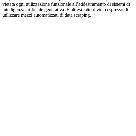
vietata ogni utilizzazione funzionale all’addestramento di sistemi di
intelligenza artificiale generativa. È altresì fatto divieto espresso di
utilizzare mezzi automatizzati di data scraping.