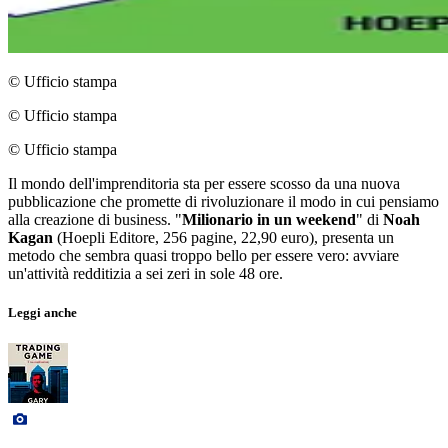
© Ufficio stampa
© Ufficio stampa
© Ufficio stampa
Il mondo dell'imprenditoria sta per essere scosso da una nuova
pubblicazione che promette di rivoluzionare il modo in cui pensiamo
alla creazione di business. "
Milionario in un weekend
" di
Noah
Kagan
(Hoepli Editore, 256 pagine, 22,90 euro), presenta un
metodo che sembra quasi troppo bello per essere vero: avviare
un'attività redditizia a sei zeri in sole 48 ore.
Leggi anche