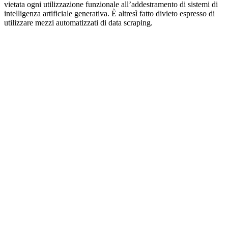
vietata ogni utilizzazione funzionale all’addestramento di sistemi di
intelligenza artificiale generativa. È altresì fatto divieto espresso di
utilizzare mezzi automatizzati di data scraping.