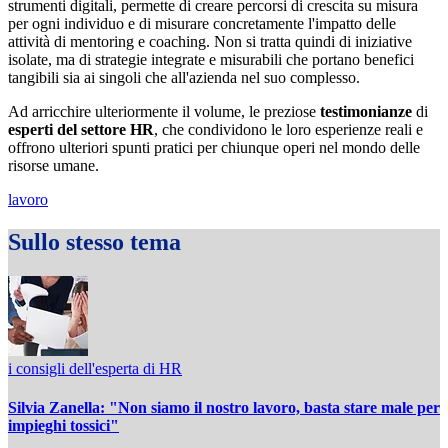
strumenti digitali, permette di creare percorsi di crescita su misura
per ogni individuo e di misurare concretamente l'impatto delle
attività di mentoring e coaching. Non si tratta quindi di iniziative
isolate, ma di strategie integrate e misurabili che portano benefici
tangibili sia ai singoli che all'azienda nel suo complesso.
Ad arricchire ulteriormente il volume, le preziose
testimonianze
di
esperti del settore HR
, che condividono le loro esperienze reali e
offrono ulteriori spunti pratici per chiunque operi nel mondo delle
risorse umane.
lavoro
Sullo stesso tema
i consigli dell'esperta di HR
Silvia Zanella: "Non siamo il nostro lavoro, basta stare male per
impieghi tossici"