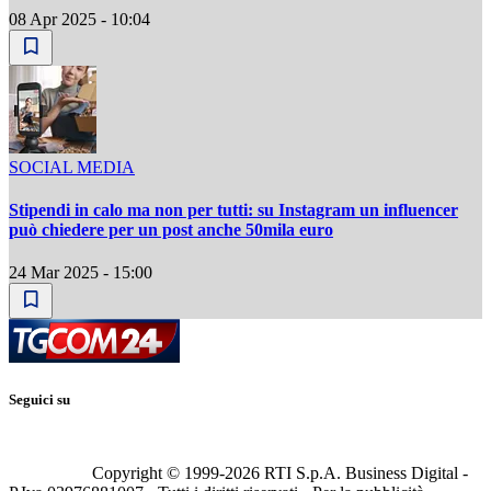
08 Apr 2025 - 10:04
SOCIAL MEDIA
Stipendi in calo ma non per tutti: su Instagram un influencer
può chiedere per un post anche 50mila euro
24 Mar 2025 - 15:00
Seguici su
Copyright © 1999-
2026
RTI S.p.A. Business Digital -