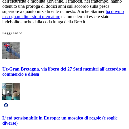
dell'elettricità e mobilità giovanile. I francesi, nel frattempo, hanno
ottenuto una proroga di dodici anni sull'accordo sulla pesca,
superiore a quanto inizialmente richiesto. Anche Starmer
ha dovuto
rassegnare dimissioni premature
e ammettere di essere stato
indebolito anche dalla coda lunga della Brexit.
Leggi anche
Ue-Gran Bretagna, via libera dei 27 Stati membri all'accordo su
commercio e difesa
L’età pensionabile in Europa: un mosaico di regole (e soglie
diverse)