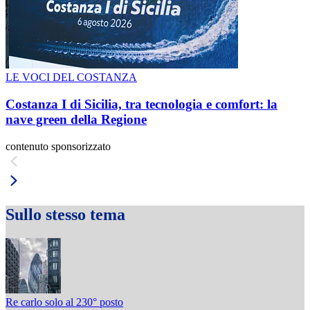
LE VOCI DEL COSTANZA
Costanza I di Sicilia, tra tecnologia e comfort: la
nave green della Regione
contenuto sponsorizzato
Sullo stesso tema
Re carlo solo al 230° posto