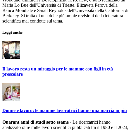
Maria Lo Bue dell'Università di Trieste, Elizaveta Perova della
Banca Mondiale e Sarah Reynolds dell'Università della California di
Berkeley. Si tratta di una delle più ampie revisioni della letteratura
scientifica mai condotte sul tema.
Leggi anche
Il lavoro resta un miraggio per le mamme con figli in età
prescolare
Donne e lavoro: le mamme lavoratrici hanno una marcia in più
Quarant'anni di studi sotto esame
- Le ricercatrici hanno
analizzato oltre mille lavori scientifici pubblicati tra il 1980 e il 2023,