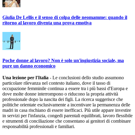
Giulia De Lellis e il senso di colpa delle neomamme: quando il
ritorno al lavoro diventa una prova emotiva
Poche donne al lavoro? Non è solo un'ingiustizia sociale, ma
pure un danno economico
Una lezione per l'Italia
- Le conclusioni dello studio assumono
particolare rilevanza nel contesto italiano, dove il tasso di
occupazione femminile continua a essere tra i più bassi d'Europa e
dove molte donne interrompono o riducono la propria attività
professionale dopo la nascita dei figli. La ricerca suggerisce che
politiche orientate esclusivamente a incentivare la permanenza delle
madri in casa rischiano di essere inefficaci. Più utile appare investire
in servizi per l'infanzia, congedi parentali equilibrati, lavoro flessibile
e strumenti di conciliazione che consentano ai genitori di combinare
responsabilità professionali e familiari.