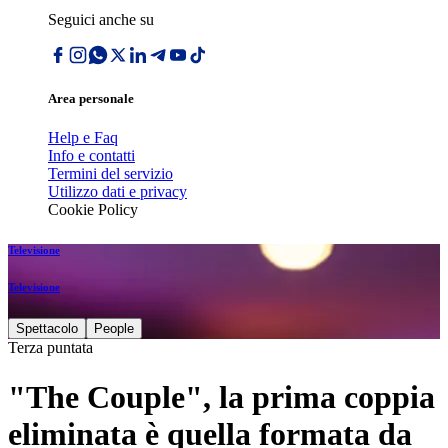
Seguici anche su
Area personale
Help e Faq
Info e contatti
Termini del servizio
Utilizzo dati e privacy
Cookie Policy
Televisione
Televisione
Spettacolo
People
Terza puntata
"The Couple", la prima coppia
eliminata è quella formata da