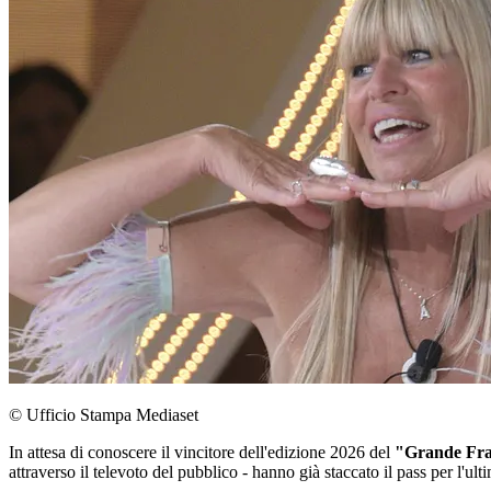
© Ufficio Stampa Mediaset
In attesa di conoscere il vincitore dell'edizione 2026 del
"Grande Fra
attraverso il televoto del pubblico - hanno già staccato il pass per l'u