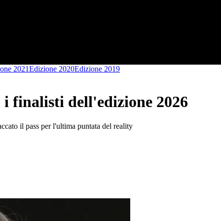
ione 2021
Edizione 2020
Edizione 2019
 finalisti dell'edizione 2026
ccato il pass per l'ultima puntata del reality