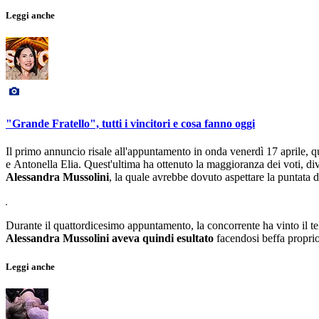
Leggi anche
"Grande Fratello", tutti i vincitori e cosa fanno oggi
Il primo annuncio risale all'appuntamento in onda venerdì 17 aprile, 
e Antonella Elia. Quest'ultima ha ottenuto la maggioranza dei voti, di
Alessandra Mussolini
, la quale avrebbe dovuto aspettare la puntata 
Durante il quattordicesimo appuntamento, la concorrente ha vinto il t
Alessandra Mussolini aveva quindi esultato
facendosi beffa proprio 
Leggi anche