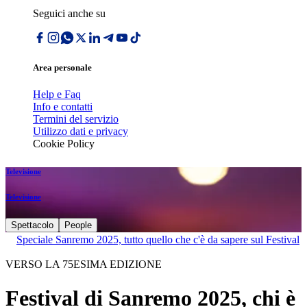
Seguici anche su
Area personale
Help e Faq
Info e contatti
Termini del servizio
Utilizzo dati e privacy
Cookie Policy
Televisione
Televisione
Spettacolo
People
Speciale Sanremo 2025, tutto quello che c'è da sapere sul Festival
VERSO LA 75ESIMA EDIZIONE
Festival di Sanremo 2025, chi è