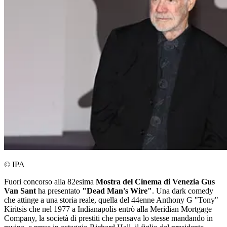
© IPA
Fuori concorso alla 82esima
Mostra del Cinema di Venezia
Gus
Van Sant
ha presentato
"Dead Man's Wire"
. Una dark comedy
che attinge a una storia reale, quella del 44enne Anthony G "Tony"
Kiritsis che nel 1977 a Indianapolis entrò alla Meridian Mortgage
Company, la società di prestiti che pensava lo stesse mandando in