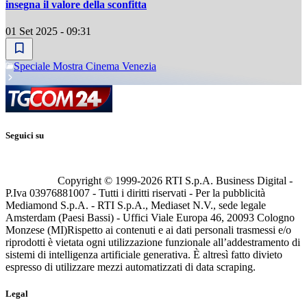
insegna il valore della sconfitta
01 Set 2025 - 09:31
Speciale Mostra Cinema Venezia
Seguici su
Copyright © 1999-
2026
RTI S.p.A. Business Digital -
P.Iva 03976881007 - Tutti i diritti riservati - Per la pubblicità
Mediamond S.p.A. - RTI S.p.A., Mediaset N.V., sede legale
Amsterdam (Paesi Bassi) - Uffici Viale Europa 46, 20093 Cologno
Monzese (MI)
Rispetto ai contenuti e ai dati personali trasmessi e/o
riprodotti è vietata ogni utilizzazione funzionale all’addestramento di
sistemi di intelligenza artificiale generativa. È altresì fatto divieto
espresso di utilizzare mezzi automatizzati di data scraping.
Legal