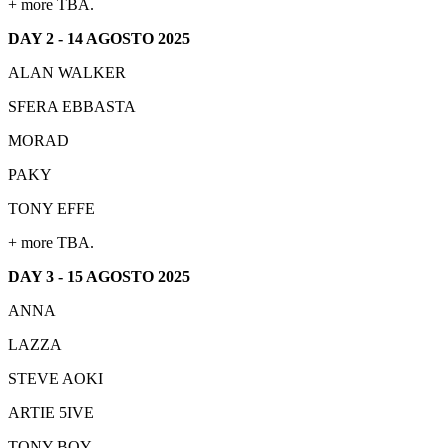
+ more TBA.
DAY 2 - 14 AGOSTO 2025
ALAN WALKER
SFERA EBBASTA
MORAD
PAKY
TONY EFFE
+ more TBA.
DAY 3 - 15 AGOSTO 2025
ANNA
LAZZA
STEVE AOKI
ARTIE 5IVE
TONY BOY