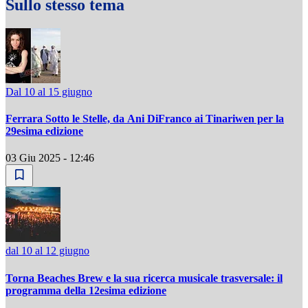
Sullo stesso tema
Dal 10 al 15 giugno
Ferrara Sotto le Stelle, da Ani DiFranco ai Tinariwen per la
29esima edizione
03 Giu 2025 - 12:46
dal 10 al 12 giugno
Torna Beaches Brew e la sua ricerca musicale trasversale: il
programma della 12esima edizione