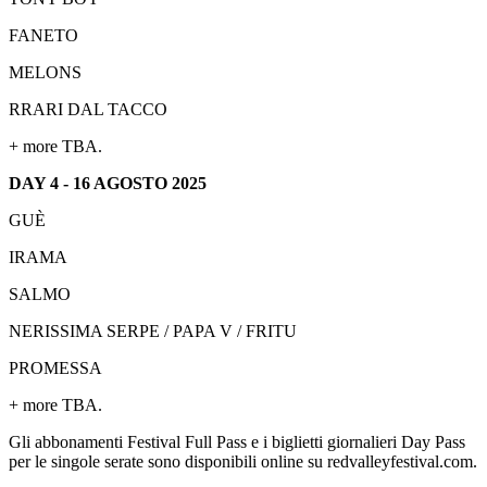
FANETO
MELONS
RRARI DAL TACCO
+ more TBA.
DAY 4 - 16 AGOSTO 2025
GUÈ
IRAMA
SALMO
NERISSIMA SERPE / PAPA V / FRITU
PROMESSA
+ more TBA.
Gli abbonamenti Festival Full Pass e i biglietti giornalieri Day Pass
per le singole serate sono disponibili online su redvalleyfestival.com.