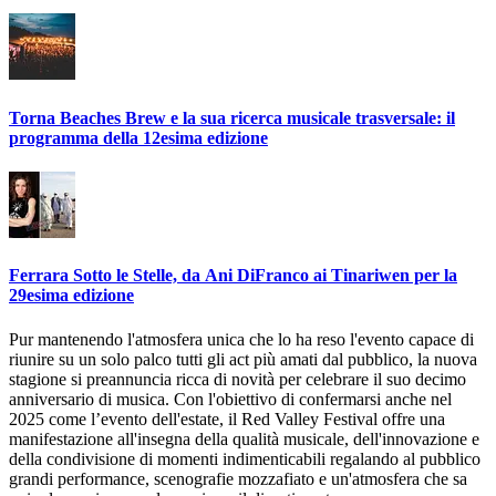
Torna Beaches Brew e la sua ricerca musicale trasversale: il
programma della 12esima edizione
Ferrara Sotto le Stelle, da Ani DiFranco ai Tinariwen per la
29esima edizione
Pur mantenendo l'atmosfera unica che lo ha reso l'evento capace di
riunire su un solo palco tutti gli act più amati dal pubblico, la nuova
stagione si preannuncia ricca di novità per celebrare il suo decimo
anniversario di musica. Con l'obiettivo di confermarsi anche nel
2025 come l’evento dell'estate, il Red Valley Festival offre una
manifestazione all'insegna della qualità musicale, dell'innovazione e
della condivisione di momenti indimenticabili regalando al pubblico
grandi performance, scenografie mozzafiato e un'atmosfera che sa