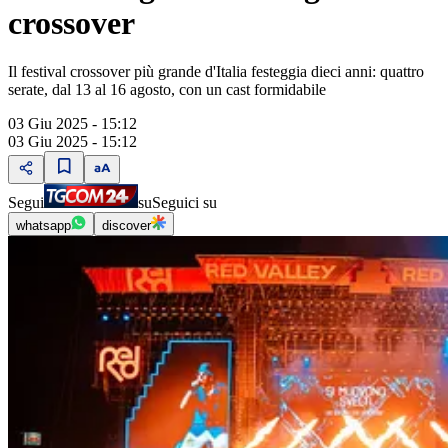
crossover
Il festival crossover più grande d'Italia festeggia dieci anni: quattro
serate, dal 13 al 16 agosto, con un cast formidabile
03 Giu 2025 - 15:12
03 Giu 2025 - 15:12
Segui
su
Seguici su
whatsapp
discover