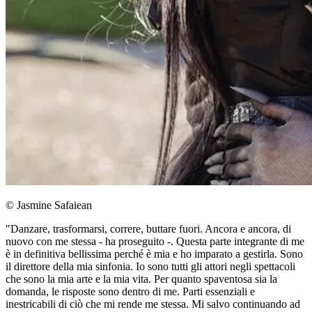
© Jasmine Safaiean
"Danzare, trasformarsi, correre, buttare fuori. Ancora e ancora, di
nuovo con me stessa - ha proseguito -. Questa parte integrante di me
è in definitiva bellissima perché è mia e ho imparato a gestirla. Sono
il direttore della mia sinfonia. Io sono tutti gli attori negli spettacoli
che sono la mia arte e la mia vita. Per quanto spaventosa sia la
domanda, le risposte sono dentro di me. Parti essenziali e
inestricabili di ciò che mi rende me stessa. Mi salvo continuando ad