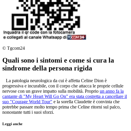
© Tgcom24
Quali sono i sintomi e come si cura la
sindrome della persona rigida
La patologia neurologica da cui è affetta Celine Dion è
progressiva e incurabile, con il corpo che attacca le proprie cellule
nervose con un grave impatto sulla mobilità. Proprio
un anno fa la
cantante di "My Heart Will Go On" era stata costretta a cancellare il
suo "Courage World Tour"
e la sorella Claudette è convinta che
potrebbe passare molto tempo prima che Celine ritorni sul palco,
nonostante tutti i suoi sforzi.
Leggi anche