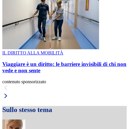
IL DIRITTO ALLA MOBILITÀ
Viaggiare è un diritto: le barriere invisibili di chi non
vede e non sente
contenuto sponsorizzato
Sullo stesso tema