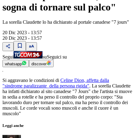
sogna di tornare sul palco"
La sorella Claudette lo ha dichiarato al portale canadese "7 jours"
20 Dic 2023 - 13:57
20 Dic 2023 - 13:57
Segui
su
Seguici su
whatsapp
discover
Si aggravano le condizioni di
Celine Dion, affetta dalla
"sindrome paralizzante della persona rigida"
. La sorella Claudette
ha infatti dichiarato al sito canadese "7 Jours" che l'artista si muove
in sedia a rotelle e ha perso il controllo del proprio corpo: "Sta
lavorando duro per tornare sul palco, ma ha perso il controllo dei
muscoli. Le corde vocali sono muscoli e anche il cuore è un
muscolo"
Leggi anche