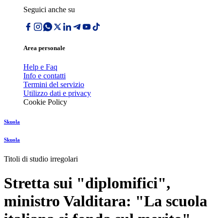
Seguici anche su
Area personale
Help e Faq
Info e contatti
Termini del servizio
Utilizzo dati e privacy
Cookie Policy
Skuola
Skuola
Titoli di studio irregolari
Stretta sui "diplomifici",
ministro Valditara: "La scuola