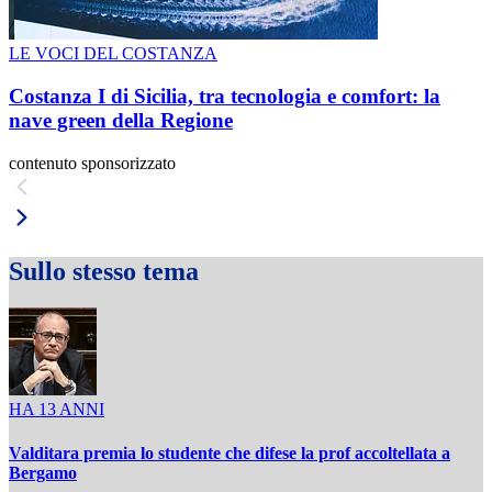
LE VOCI DEL COSTANZA
Costanza I di Sicilia, tra tecnologia e comfort: la
nave green della Regione
contenuto sponsorizzato
Sullo stesso tema
HA 13 ANNI
Valditara premia lo studente che difese la prof accoltellata a
Bergamo