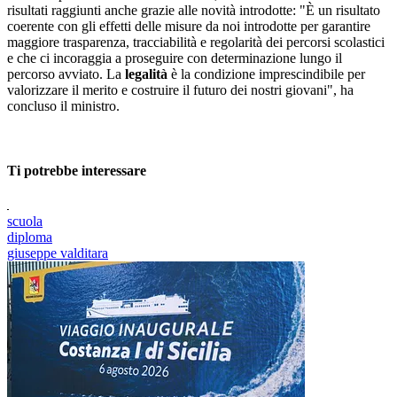
risultati raggiunti anche grazie alle novità introdotte: "È un risultato
coerente con gli effetti delle misure da noi introdotte per garantire
maggiore trasparenza, tracciabilità e regolarità dei percorsi scolastici
e che ci incoraggia a proseguire con determinazione lungo il
percorso avviato. La
legalità
è la condizione imprescindibile per
valorizzare il merito e costruire il futuro dei nostri giovani", ha
concluso il ministro.
Ti potrebbe interessare
scuola
diploma
giuseppe valditara