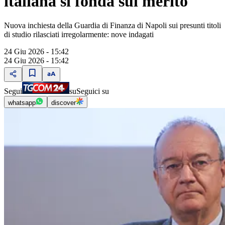
italiana si fonda sul merito"
Nuova inchiesta della Guardia di Finanza di Napoli sui presunti titoli
di studio rilasciati irregolarmente: nove indagati
24 Giu 2026 - 15:42
24 Giu 2026 - 15:42
Segui
su
Seguici su
whatsapp
discover