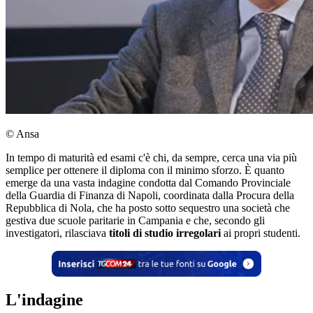
© Ansa
In tempo di maturità ed esami c'è chi, da sempre, cerca una via più
semplice per ottenere il diploma con il minimo sforzo. È quanto
emerge da una vasta indagine condotta dal Comando Provinciale
della Guardia di Finanza di Napoli, coordinata dalla Procura della
Repubblica di Nola, che ha posto sotto sequestro una società che
gestiva due scuole paritarie in Campania e che, secondo gli
investigatori, rilasciava
titoli di studio irregolari
ai propri studenti.
L'indagine