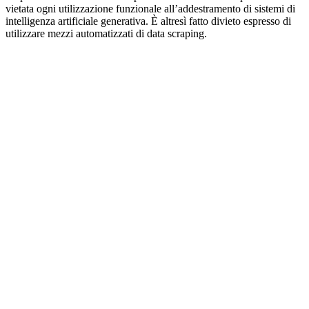
vietata ogni utilizzazione funzionale all’addestramento di sistemi di
intelligenza artificiale generativa. È altresì fatto divieto espresso di
utilizzare mezzi automatizzati di data scraping.