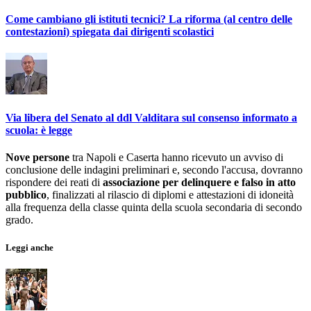
Come cambiano gli istituti tecnici? La riforma (al centro delle
contestazioni) spiegata dai dirigenti scolastici
Via libera del Senato al ddl Valditara sul consenso informato a
scuola: è legge
Nove persone
tra Napoli e Caserta hanno ricevuto un avviso di
conclusione delle indagini preliminari e, secondo l'accusa, dovranno
rispondere dei reati di
associazione per delinquere e falso in atto
pubblico
, finalizzati al rilascio di diplomi e attestazioni di idoneità
alla frequenza della classe quinta della scuola secondaria di secondo
grado.
Leggi anche