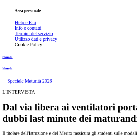
Area personale
Help e Faq
Info e contatti
Termini del servizio
Utilizzo dati e privacy
Cookie Policy
Skuola
Skuola
Speciale Maturità 2026
L'INTERVISTA
Dal via libera ai ventilatori port
dubbi last minute dei maturand
Il titolare dell'Istruzione e del Merito rassicura gli studenti sulle modal