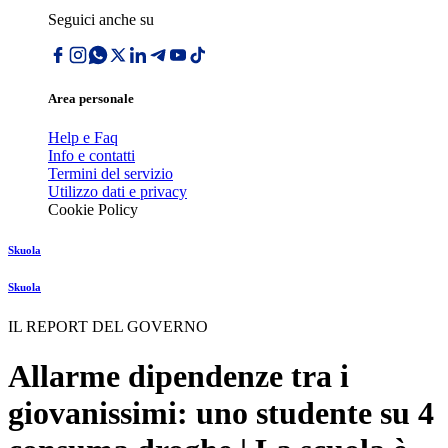
Seguici anche su
Area personale
Help e Faq
Info e contatti
Termini del servizio
Utilizzo dati e privacy
Cookie Policy
Skuola
Skuola
IL REPORT DEL GOVERNO
Allarme dipendenze tra i
giovanissimi: uno studente su 4