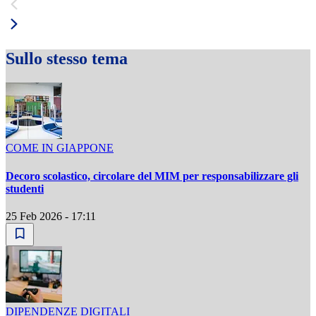
Sullo stesso tema
COME IN GIAPPONE
Decoro scolastico, circolare del MIM per responsabilizzare gli
studenti
25 Feb 2026 - 17:11
DIPENDENZE DIGITALI