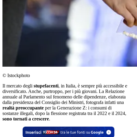
© Istockphoto
Il mercato degli
stupefacenti
, in Italia, è sempre più accessibile e
diversificato. Anche, purtroppo, per i più giovani. La Relazione
annuale al Parlamento sul fenomeno delle dipendenze, elaborata
dalla presidenza del Consiglio dei Ministri, fotografa infatti una
realtà preoccupante
per la Generazione Z: i consumi di
sostanze illegali, dopo la flessione registrata tra il 2022 e il 2024,
sono tornati a crescere
.