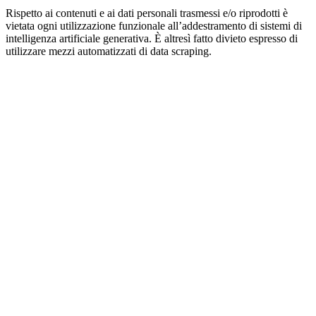
Rispetto ai contenuti e ai dati personali trasmessi e/o riprodotti è
vietata ogni utilizzazione funzionale all’addestramento di sistemi di
intelligenza artificiale generativa. È altresì fatto divieto espresso di
utilizzare mezzi automatizzati di data scraping.