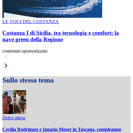
LE VOCI DEL COSTANZA
Costanza I di Sicilia, tra tecnologia e comfort: la
nave green della Regione
contenuto sponsorizzato
Sullo stesso tema
Dolce attesa
Cecilia Rodriguez e Ignazio Moser in Toscana, compleanno