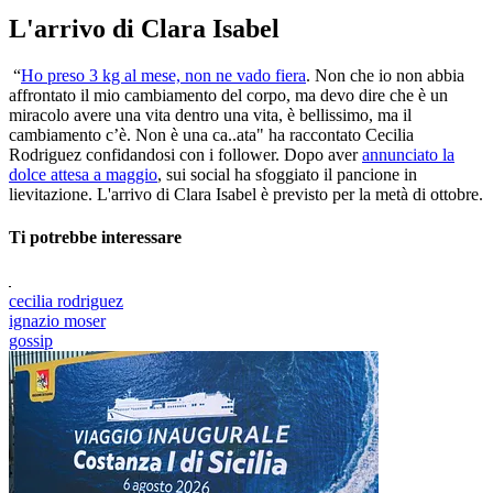
L'arrivo di Clara Isabel
“
Ho preso 3 kg al mese, non ne vado fiera
. Non che io non abbia
affrontato il mio cambiamento del corpo, ma devo dire che è un
miracolo avere una vita dentro una vita, è bellissimo, ma il
cambiamento c’è. Non è una ca..ata" ha raccontato Cecilia
Rodriguez confidandosi con i follower. Dopo aver
annunciato la
dolce attesa a maggio
, sui social ha sfoggiato il pancione in
lievitazione. L'arrivo di Clara Isabel è previsto per la metà di ottobre.
Ti potrebbe interessare
cecilia rodriguez
ignazio moser
gossip