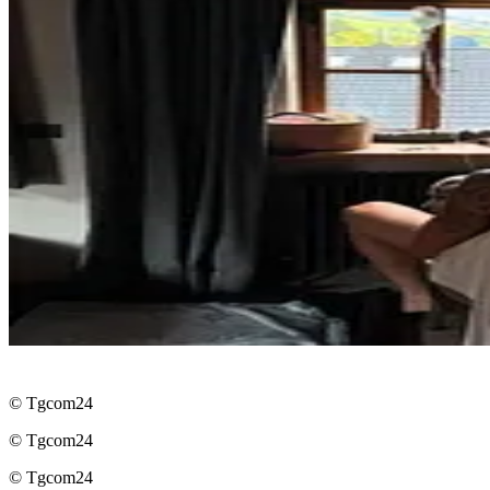
© Tgcom24
© Tgcom24
© Tgcom24