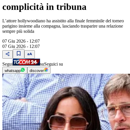
complicità in tribuna
L’attore hollywoodiano ha assistito alla finale femminile del torneo
parigino insieme alla compagna, lasciando trasparire una relazione
sempre più solida
07 Giu 2026 - 12:07
07 Giu 2026 - 12:07
Segui
su
Seguici su
whatsapp
discover