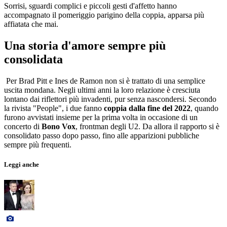
Sorrisi, sguardi complici e piccoli gesti d'affetto hanno
accompagnato il pomeriggio parigino della coppia, apparsa più
affiatata che mai.
Una storia d'amore sempre più
consolidata
Per Brad Pitt e Ines de Ramon non si è trattato di una semplice
uscita mondana. Negli ultimi anni la loro relazione è cresciuta
lontano dai riflettori più invadenti, pur senza nascondersi. Secondo
la rivista "People", i due fanno
coppia dalla fine del 2022
, quando
furono avvistati insieme per la prima volta in occasione di un
concerto di
Bono Vox
, frontman degli U2. Da allora il rapporto si è
consolidato passo dopo passo, fino alle apparizioni pubbliche
sempre più frequenti.
Leggi anche