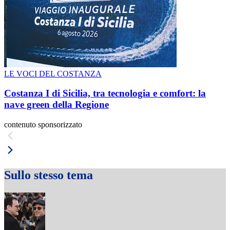
LE VOCI DEL COSTANZA
Costanza I di Sicilia, tra tecnologia e comfort: la
nave green della Regione
contenuto sponsorizzato
Sullo stesso tema