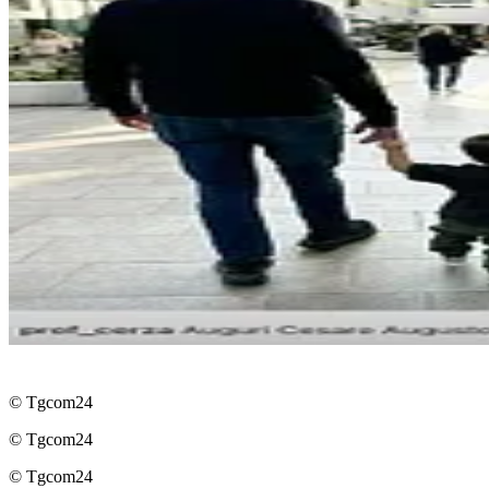
© Tgcom24
© Tgcom24
© Tgcom24