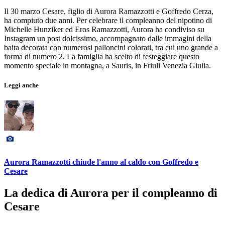
Il 30 marzo Cesare, figlio di Aurora Ramazzotti e Goffredo Cerza,
ha compiuto due anni. Per celebrare il compleanno del nipotino di
Michelle Hunziker ed Eros Ramazzotti, Aurora ha condiviso su
Instagram un post dolcissimo, accompagnato dalle immagini della
baita decorata con numerosi palloncini colorati, tra cui uno grande a
forma di numero 2. La famiglia ha scelto di festeggiare questo
momento speciale in montagna, a Sauris, in Friuli Venezia Giulia.
Leggi anche
Aurora Ramazzotti chiude l'anno al caldo con Goffredo e
Cesare
La dedica di Aurora per il compleanno di
Cesare