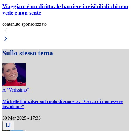
Viaggiare è un diritto: le barriere invisibili di chi non
vede e non sente
contenuto sponsorizzato
Sullo stesso tema
A "Verissimo"
Michelle Hunziker sul ruolo di suocera: "Cerco di non essere
invadente"
30 Mar 2025 - 17:33