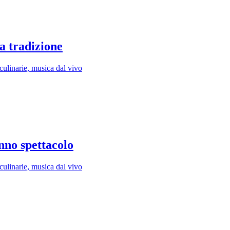
a tradizione
 culinarie, musica dal vivo
nno spettacolo
 culinarie, musica dal vivo