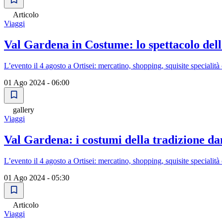
Articolo
Viaggi
Val Gardena in Costume: lo spettacolo dell
L’evento il 4 agosto a Ortisei: mercatino, shopping, squisite specialità
01 Ago 2024 - 06:00
gallery
Viaggi
Val Gardena: i costumi della tradizione da
L’evento il 4 agosto a Ortisei: mercatino, shopping, squisite specialità
01 Ago 2024 - 05:30
Articolo
Viaggi