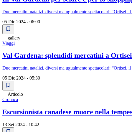
Due mercatini natalizi, diversi ma ugualmente spettacolari: “Ortisei, 
05 Dic 2024 - 06:00
gallery
Viaggi
Val Gardena: splendidi mercatini a Ortisei
Due mercatini natalizi, diversi ma ugualmente spettacolari: “Ortisei, 
05 Dic 2024 - 05:30
Articolo
Cronaca
Escursionista canadese muore nella tempes
13 Set 2024 - 10:42