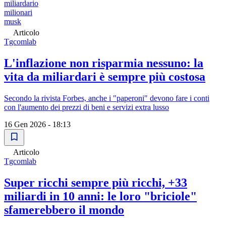
miliardario
milionari
musk
Articolo
Tgcomlab
L'inflazione non risparmia nessuno: la
vita da miliardari è sempre più costosa
Secondo la rivista Forbes, anche i "paperoni" devono fare i conti
con l'aumento dei prezzi di beni e servizi extra lusso
16 Gen 2026 - 18:13
Articolo
Tgcomlab
Super ricchi sempre più ricchi, +33
miliardi in 10 anni: le loro "briciole"
sfamerebbero il mondo