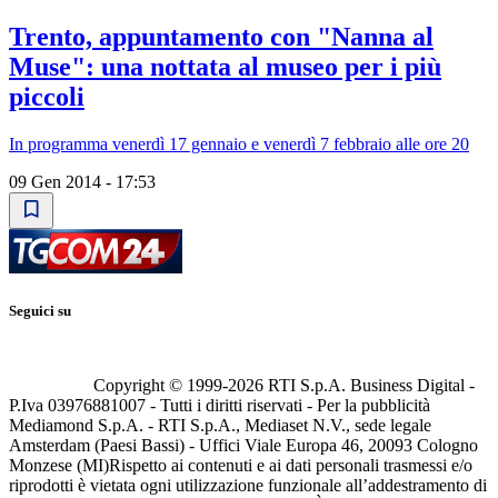
Trento, appuntamento con "Nanna al
Muse": una nottata al museo per i più
piccoli
In programma venerdì 17 gennaio e venerdì 7 febbraio alle ore 20
09 Gen 2014 - 17:53
Seguici su
Copyright © 1999-
2026
RTI S.p.A. Business Digital -
P.Iva 03976881007 - Tutti i diritti riservati - Per la pubblicità
Mediamond S.p.A. - RTI S.p.A., Mediaset N.V., sede legale
Amsterdam (Paesi Bassi) - Uffici Viale Europa 46, 20093 Cologno
Monzese (MI)
Rispetto ai contenuti e ai dati personali trasmessi e/o
riprodotti è vietata ogni utilizzazione funzionale all’addestramento di