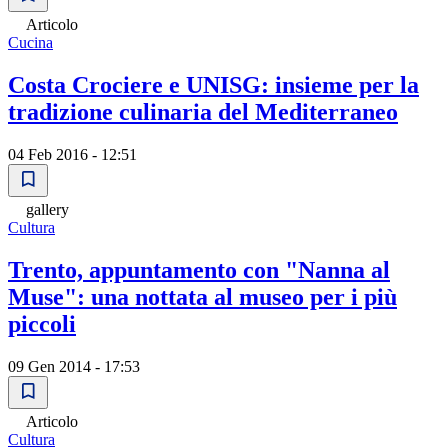
Articolo
Cucina
Costa Crociere e UNISG: insieme per la
tradizione culinaria del Mediterraneo
04 Feb 2016 - 12:51
gallery
Cultura
Trento, appuntamento con "Nanna al
Muse": una nottata al museo per i più
piccoli
09 Gen 2014 - 17:53
Articolo
Cultura