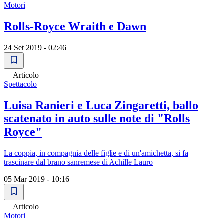
Motori
Rolls-Royce Wraith e Dawn
24 Set 2019 - 02:46
Articolo
Spettacolo
Luisa Ranieri e Luca Zingaretti, ballo
scatenato in auto sulle note di "Rolls
Royce"
La coppia, in compagnia delle figlie e di un'amichetta, si fa
trascinare dal brano sanremese di Achille Lauro
05 Mar 2019 - 10:16
Articolo
Motori