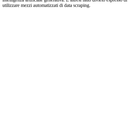
utilizzare mezzi automatizzati di data scraping.