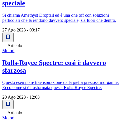
speciale
Si chiama Amethyst Droptail ed è una one off con soluzioni
particolari che la rendono davvero speciale, sia fuori che dentro.
27 Ago 2023 - 09:17
Articolo
Motori
Rolls-Royce Spectre: così è davvero
sfarzosa
Questo esemplare trae ispirazione dalla pietra preziosa morganite.
Ecco come si è trasformata questa Rolls-Royce Spectre.
20 Ago 2023 - 12:03
Articolo
Motori