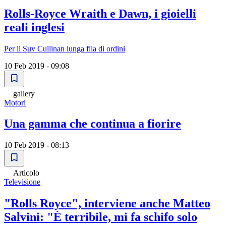
Rolls-Royce Wraith e Dawn, i gioielli
reali inglesi
Per il Suv Cullinan lunga fila di ordini
10 Feb 2019 - 09:08
gallery
Motori
Una gamma che continua a fiorire
10 Feb 2019 - 08:13
Articolo
Televisione
"Rolls Royce", interviene anche Matteo
Salvini: "È terribile, mi fa schifo solo