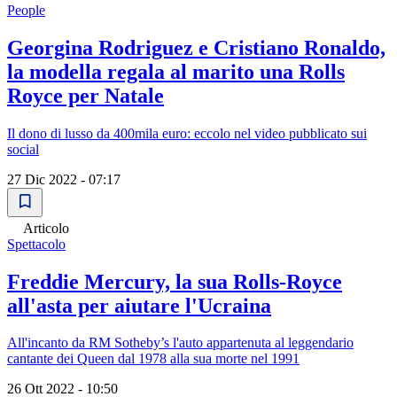
People
Georgina Rodriguez e Cristiano Ronaldo,
la modella regala al marito una Rolls
Royce per Natale
Il dono di lusso da 400mila euro: eccolo nel video pubblicato sui
social
27 Dic 2022 - 07:17
Articolo
Spettacolo
Freddie Mercury, la sua Rolls-Royce
all'asta per aiutare l'Ucraina
All'incanto da RM Sotheby’s l'auto appartenuta al leggendario
cantante dei Queen dal 1978 alla sua morte nel 1991
26 Ott 2022 - 10:50