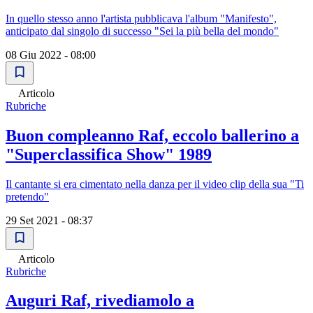
In quello stesso anno l'artista pubblicava l'album "Manifesto",
anticipato dal singolo di successo "Sei la più bella del mondo"
08 Giu 2022 - 08:00
Articolo
Rubriche
Buon compleanno Raf, eccolo ballerino a
"Superclassifica Show" 1989
Il cantante si era cimentato nella danza per il video clip della sua "Ti
pretendo"
29 Set 2021 - 08:37
Articolo
Rubriche
Auguri Raf, rivediamolo a