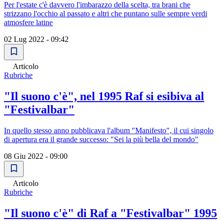
Per l'estate c'è davvero l'imbarazzo della scelta, tra brani che
strizzano l'occhio al passato e altri che puntano sulle sempre verdi
atmosfere latine
02 Lug 2022 - 09:42
Articolo
Rubriche
"Il suono c'è", nel 1995 Raf si esibiva al
"Festivalbar"
In quello stesso anno pubblicava l'album "Manifesto", il cui singolo
di apertura era il grande successo: "Sei la più bella del mondo"
08 Giu 2022 - 09:00
Articolo
Rubriche
"Il suono c'è" di Raf a "Festivalbar" 1995