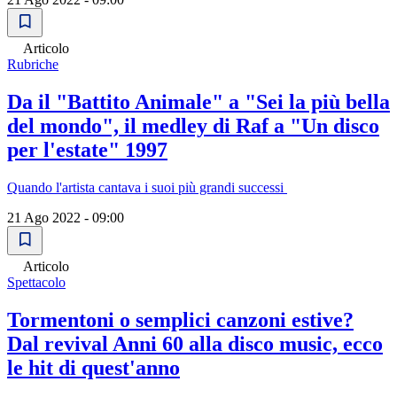
Articolo
Rubriche
Da il "Battito Animale" a "Sei la più bella
del mondo", il medley di Raf a "Un disco
per l'estate" 1997
Quando l'artista cantava i suoi più grandi successi
21 Ago 2022 - 09:00
Articolo
Spettacolo
Tormentoni o semplici canzoni estive?
Dal revival Anni 60 alla disco music, ecco
le hit di quest'anno