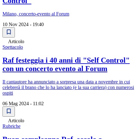
Control"
Milano, concerto-evento al Forum
10 Nov 2024 - 19:40
Articolo
Spettacolo
Raf festeggia i 40 anni di "Self Control"
con un concerto evento al Forum
Il cantautore ha annunciato a sorpresa una data a novembre in cui
celebrerà il brano che lo ha lanciato (e la sua carriera) con numerosi
ospiti
06 Mag 2024 - 11:02
Articolo
Rubriche