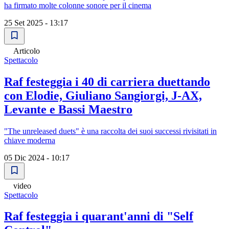
ha firmato molte colonne sonore per il cinema
25 Set 2025 - 13:17
Articolo
Spettacolo
Raf festeggia i 40 di carriera duettando
con Elodie, Giuliano Sangiorgi, J-AX,
Levante e Bassi Maestro
"The unreleased duets" è una raccolta dei suoi successi rivisitati in
chiave moderna
05 Dic 2024 - 10:17
video
Spettacolo
Raf festeggia i quarant'anni di "Self