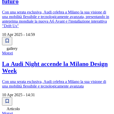
futuro
Con una serata esclusiva, Audi celebra a Milano la sua visione di
una mobilità flessibile e tecnologicamente avanzata, presentando in
anteprima mondiale la nuova A6 Avant e l'installazione interattiva
"Drift Us"
10 Apr 2025 - 14:59
gallery
Motori
La Audi Night accende la Milano Design
Week
Con una serata esclusiva, Audi celebra a Milano la sua visione di
una mobilità flessibile e tecnologicamente avanzata
10 Apr 2025 - 14:31
Articolo
Motori