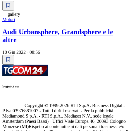
gallery
Motori
Audi Urbansphere, Grandsphere e le
altre
10 Giu 2022 - 08:56
Seguici su
Copyright © 1999-
2026
RTI S.p.A. Business Digital -
P.Iva 03976881007 - Tutti i diritti riservati - Per la pubblicità
Mediamond S.p.A. - RTI S.p.A., Mediaset N.V., sede legale
Amsterdam (Paesi Bassi) - Uffici Viale Europa 46, 20093 Cologno
Monzese (MI)
Rispetto ai contenuti e ai dati personali trasmessi e/o