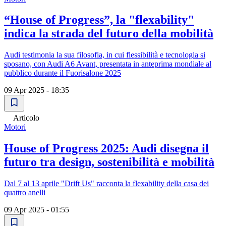
“House of Progress”, la "flexability"
indica la strada del futuro della mobilità
Audi testimonia la sua filosofia, in cui flessibilità e tecnologia si
sposano, con Audi A6 Avant, presentata in anteprima mondiale al
pubblico durante il Fuorisalone 2025
09 Apr 2025 - 18:35
Articolo
Motori
House of Progress 2025: Audi disegna il
futuro tra design, sostenibilità e mobilità
Dal 7 al 13 aprile "Drift Us" racconta la flexability della casa dei
quattro anelli
09 Apr 2025 - 01:55