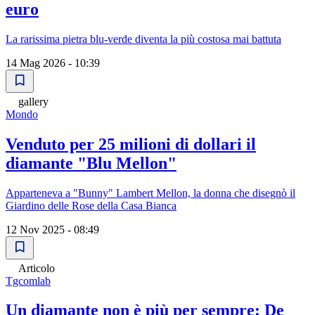
euro
La rarissima pietra blu-verde diventa la più costosa mai battuta
14 Mag 2026 - 10:39
gallery
Mondo
Venduto per 25 milioni di dollari il
diamante "Blu Mellon"
Apparteneva a "Bunny" Lambert Mellon, la donna che disegnò il
Giardino delle Rose della Casa Bianca
12 Nov 2025 - 08:49
Articolo
Tgcomlab
Un diamante non è più per sempre: De