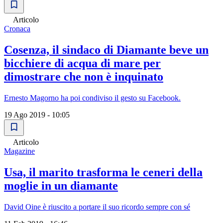
Articolo
Cronaca
Cosenza, il sindaco di Diamante beve un
bicchiere di acqua di mare per
dimostrare che non è inquinato
Ernesto Magorno ha poi condiviso il gesto su Facebook.
19 Ago 2019 - 10:05
Articolo
Magazine
Usa, il marito trasforma le ceneri della
moglie in un diamante
David Oine è riuscito a portare il suo ricordo sempre con sé