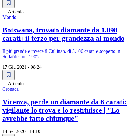
Articolo
Mondo
Botswana, trovato diamante da 1.098
carati: il terzo per grandezza al mondo
Il più grande è invece il Cullinan, di 3.106 carati e scoperto in
Sudafrica nel 1905
17 Giu 2021 - 08:24
Articolo
Cronaca
Vicenza, perde un diamante da 6 carati:
vigilante lo trova e lo restituisce | "Lo
avrebbe fatto chiunque"
14 Set 2020 - 14:10