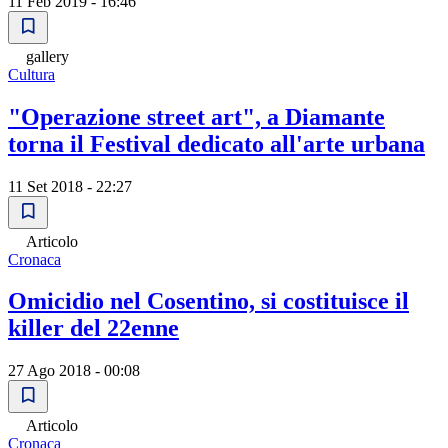
11 Feb 2019 - 16:46
gallery
Cultura
"Operazione street art", a Diamante
torna il Festival dedicato all'arte urbana
11 Set 2018 - 22:27
Articolo
Cronaca
Omicidio nel Cosentino, si costituisce il
killer del 22enne
27 Ago 2018 - 00:08
Articolo
Cronaca