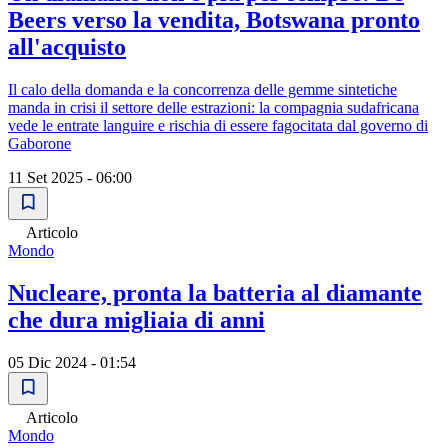
Beers verso la vendita, Botswana pronto
all'acquisto
Il calo della domanda e la concorrenza delle gemme sintetiche
manda in crisi il settore delle estrazioni: la compagnia sudafricana
vede le entrate languire e rischia di essere fagocitata dal governo di
Gaborone
11 Set 2025 - 06:00
Articolo
Mondo
Nucleare, pronta la batteria al diamante
che dura migliaia di anni
05 Dic 2024 - 01:54
Articolo
Mondo