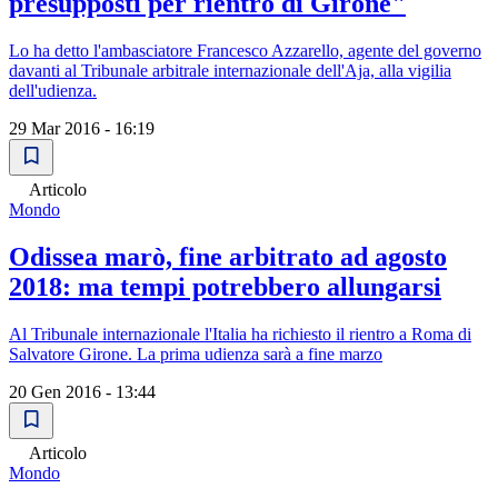
presupposti per rientro di Girone"
Lo ha detto l'ambasciatore Francesco Azzarello, agente del governo
davanti al Tribunale arbitrale internazionale dell'Aja, alla vigilia
dell'udienza.
29 Mar 2016 - 16:19
Articolo
Mondo
Odissea marò, fine arbitrato ad agosto
2018: ma tempi potrebbero allungarsi
Al Tribunale internazionale l'Italia ha richiesto il rientro a Roma di
Salvatore Girone. La prima udienza sarà a fine marzo
20 Gen 2016 - 13:44
Articolo
Mondo