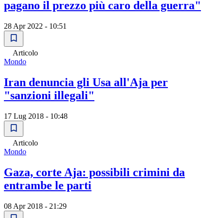
pagano il prezzo più caro della guerra"
28 Apr 2022 - 10:51
Articolo
Mondo
Iran denuncia gli Usa all'Aja per
"sanzioni illegali"
17 Lug 2018 - 10:48
Articolo
Mondo
Gaza, corte Aja: possibili crimini da
entrambe le parti
08 Apr 2018 - 21:29