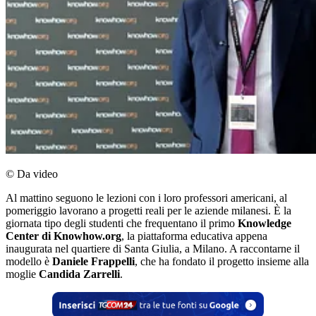
© Da video
Al mattino seguono le lezioni con i loro professori americani, al
pomeriggio lavorano a progetti reali per le aziende milanesi. È la
giornata tipo degli studenti che frequentano il primo
Knowledge
Center di Knowhow.org
, la piattaforma educativa appena
inaugurata nel quartiere di Santa Giulia, a Milano. A raccontarne il
modello è
Daniele Frappelli
, che ha fondato il progetto insieme alla
moglie
Candida Zarrelli
.