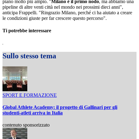
piano molto più ampio. "
Milano è il primo nodo
, ma abbiamo una
pipeline di altre venti città nel mondo nei prossimi dieci anni",
anticipa Frappelli. "Ringrazio Milano, perché ci ha aiutato a creare
le condizioni giuste per far crescere questo percorso".
Ti potrebbe interessare
Sullo stesso tema
SPORT E FORMAZIONE
Global Athlete Academy: il progetto di Gallinari per gli
studenti-atleti arriva in Italia
contenuto sponsorizzato